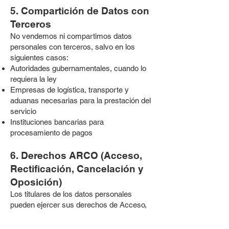
5. Compartición de Datos con
Terceros
No vendemos ni compartimos datos
personales con terceros, salvo en los
siguientes casos:
Autoridades gubernamentales, cuando lo
requiera la ley
Empresas de logística, transporte y
aduanas necesarias para la prestación del
servicio
Instituciones bancarias para
procesamiento de pagos
6. Derechos ARCO (Acceso,
Rectificación, Cancelación y
Oposición)
Los titulares de los datos personales
pueden ejercer sus derechos de Acceso,
Rectificación, Cancelación y Oposición
(ARCO) enviando una solicitud al correo