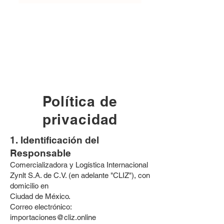
Política de
privacidad
1. Identificación del
Responsable
Comercializadora y Logística Internacional
Zynlt S.A. de C.V. (en adelante "CLIZ"), con
domicilio en
Ciudad de México.
Correo electrónico:
importaciones@cliz.online