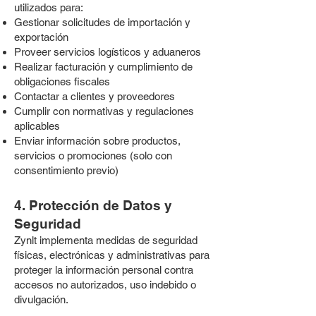
utilizados para:
Gestionar solicitudes de importación y
exportación
Proveer servicios logísticos y aduaneros
Realizar facturación y cumplimiento de
obligaciones fiscales
Contactar a clientes y proveedores
Cumplir con normativas y regulaciones
aplicables
Enviar información sobre productos,
servicios o promociones (solo con
consentimiento previo)
4. Protección de Datos y
Seguridad
Zynlt implementa medidas de seguridad
físicas, electrónicas y administrativas para
proteger la información personal contra
accesos no autorizados, uso indebido o
divulgación.