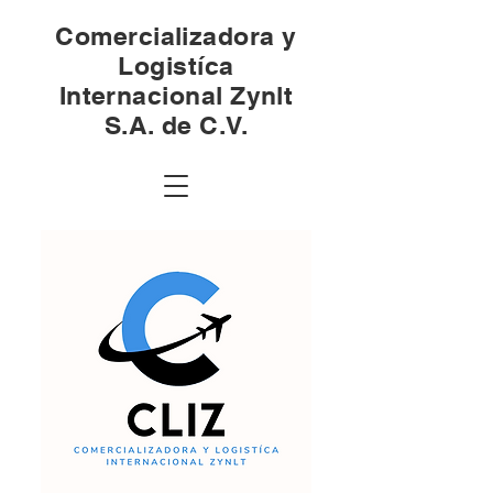
Comercializadora y
Logistíca
Internacional Zynlt
S.A. de C.V.