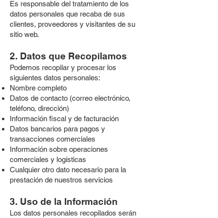
Es responsable del tratamiento de los
datos personales que recaba de sus
clientes, proveedores y visitantes de su
sitio web.
2. Datos que Recopilamos
Podemos recopilar y procesar los
siguientes datos personales:
Nombre completo
Datos de contacto (correo electrónico,
teléfono, dirección)
Información fiscal y de facturación
Datos bancarios para pagos y
transacciones comerciales
Información sobre operaciones
comerciales y logísticas
Cualquier otro dato necesario para la
prestación de nuestros servicios
3. Uso de la Información
Los datos personales recopilados serán