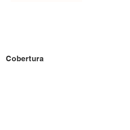
Cobertura