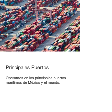
Principales Puertos
Operamos en los principales puertos
marítimos de México y el mundo.