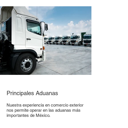
Principales Aduanas
Nuestra experiencia en comercio exterior
nos permite operar en las aduanas más
importantes de México.