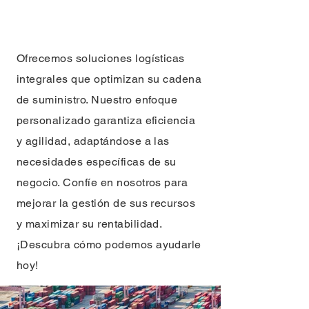
Ofrecemos soluciones logísticas
integrales que optimizan su cadena
de suministro. Nuestro enfoque
personalizado garantiza eficiencia
y agilidad, adaptándose a las
necesidades específicas de su
negocio. Confíe en nosotros para
mejorar la gestión de sus recursos
y maximizar su rentabilidad.
¡Descubra cómo podemos ayudarle
hoy!