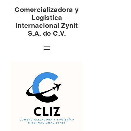
Comercializadora y
Logistíca
Internacional Zynlt
S.A. de C.V.